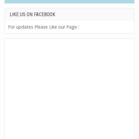
LIKE US ON FACEBOOK
For updates Please Like our Page :