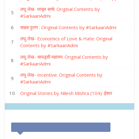
लघु लेख- मासूम बच्चे: Original Contents by
#SarkaariAdmi
साहब पुराण : Original Contents by #SarkaariAdmi
लघु लेख- Economics of Love & Hate: Original
Contents by #SarkaariAdmi
लघु लेख- चापलूसी महात्म्य: Original Contents by
#SarkaariAdmi
लघु लेख- Incentive: Original Contents by
#SarkaariAdmi
Original Stories by Nilesh Mishra (104): ईश्वर